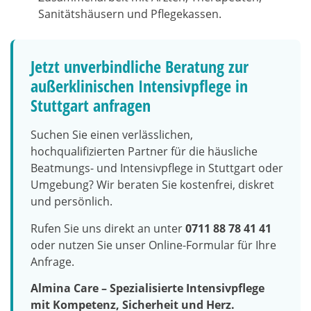
Sanitätshäusern und Pflegekassen.
Jetzt unverbindliche Beratung zur
außerklinischen Intensivpflege in
Stuttgart anfragen
Suchen Sie einen verlässlichen,
hochqualifizierten Partner für die häusliche
Beatmungs- und Intensivpflege in Stuttgart oder
Umgebung? Wir beraten Sie kostenfrei, diskret
und persönlich.
Rufen Sie uns direkt an unter
0711 88 78 41 41
oder nutzen Sie unser Online-Formular für Ihre
Anfrage.
Almina Care – Spezialisierte Intensivpflege
mit Kompetenz, Sicherheit und Herz.