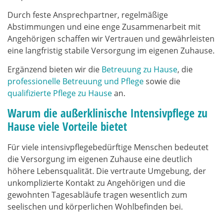
Durch feste Ansprechpartner, regelmäßige
Abstimmungen und eine enge Zusammenarbeit mit
Angehörigen schaffen wir Vertrauen und gewährleisten
eine langfristig stabile Versorgung im eigenen Zuhause.
Ergänzend bieten wir die
Betreuung zu Hause
, die
professionelle Betreuung und Pflege
sowie die
qualifizierte Pflege zu Hause
an.
Warum die außerklinische Intensivpflege zu
Hause viele Vorteile bietet
Für viele intensivpflegebedürftige Menschen bedeutet
die Versorgung im eigenen Zuhause eine deutlich
höhere Lebensqualität. Die vertraute Umgebung, der
unkomplizierte Kontakt zu Angehörigen und die
gewohnten Tagesabläufe tragen wesentlich zum
seelischen und körperlichen Wohlbefinden bei.