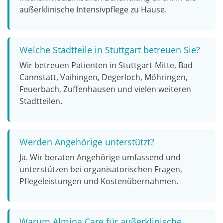
außerklinische Intensivpflege zu Hause.
Welche Stadtteile in Stuttgart betreuen Sie?
Wir betreuen Patienten in Stuttgart-Mitte, Bad
Cannstatt, Vaihingen, Degerloch, Möhringen,
Feuerbach, Zuffenhausen und vielen weiteren
Stadtteilen.
Werden Angehörige unterstützt?
Ja. Wir beraten Angehörige umfassend und
unterstützen bei organisatorischen Fragen,
Pflegeleistungen und Kostenübernahmen.
Warum Almina Care für außerklinische