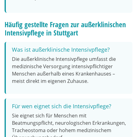
Häufig gestellte Fragen zur außerklinischen
Intensivpflege in Stuttgart
Was ist außerklinische Intensivpflege?
Die außerklinische Intensivpflege umfasst die
medizinische Versorgung intensivpflichtiger
Menschen außerhalb eines Krankenhauses –
meist direkt im eigenen Zuhause.
Für wen eignet sich die Intensivpflege?
Sie eignet sich für Menschen mit
Beatmungspflicht, neurologischen Erkrankungen,
Tracheostoma oder hohem medizinischem