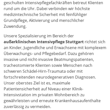
geschulten Intensivpflegefachkräften betreut Klienten
rund um die Uhr. Dabei verbinden wir höchste
medizintechnische Sicherheit mit feinfühliger
Grundpflege, Aktivierung und menschlicher
Zuwendung.
Unsere Spezialisierung im Bereich der
außerklinischen Intensivpflege Stuttgart
richtet sich
an Kinder, Jugendliche und Erwachsene mit komplexem
Überwachungs- und Pflegebedarf. Dazu gehören
invasive und nicht-invasive Beatmungspatienten,
tracheotomierte Klienten sowie Menschen nach
schweren Schädel-Hirn-Traumata oder mit
fortschreitenden neurodegenerativen Diagnosen.
Unser oberstes Ziel ist es, maximale
Patientensicherheit auf Niveau einer Klinik-
Intensivstation im privaten Wohnbereich zu
gewährleisten und erneute Krankenhausaufenthalte
zuverlässig zu vermeiden.