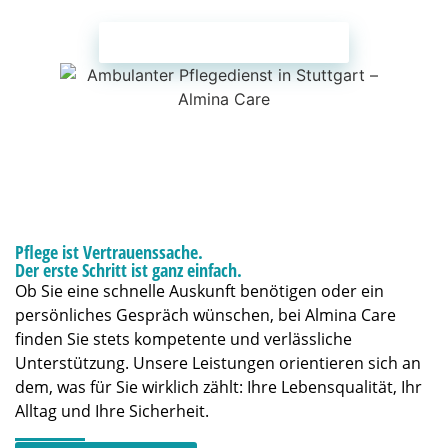
BROSCHÜRE HERUNTERLADEN
Pflege ist Vertrauenssache.
Der erste Schritt ist ganz einfach.
Ob Sie eine schnelle Auskunft benötigen oder ein
persönliches Gespräch wünschen, bei Almina Care
finden Sie stets kompetente und verlässliche
Unterstützung. Unsere Leistungen orientieren sich an
dem, was für Sie wirklich zählt: Ihre Lebensqualität, Ihr
Alltag und Ihre Sicherheit.