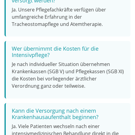
versorgt werden?
Ja. Unsere Pflegefachkräfte verfügen über
umfangreiche Erfahrung in der
Tracheostomapflege und Atemtherapie.
Wer übernimmt die Kosten für die
Intensivpflege?
Je nach individueller Situation übernehmen
Krankenkassen (SGB V) und Pflegekassen (SGB XI)
die Kosten bei vorliegender ärztlicher
Verordnung ganz oder teilweise.
Kann die Versorgung nach einem
Krankenhausaufenthalt beginnen?
Ja. Viele Patienten wechseln nach einer
intensivmedizinischen Behandlung direkt in die