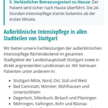
5. Verlässlicher Betreuungsstart zu Hause:
Der
Patient wird sicher nach Hause überführt. Die 24-
Stunden-Intensivpflege startet lückenlos ab der
ersten Minute.
Außerklinische Intensivpflege in allen
Stadtteilen von Stuttgart
Wir bieten unsere Fachleistungen der außerklinischen
Intensivpflege flächendeckend im gesamten
Stadtgebiet der Landeshauptstadt Stuttgart sowie in
direkt angrenzenden Landkreisen an. Wir betreuen
Patienten unter anderem in:
Stuttgart-Mitte, Nord, Ost, Süd und West
Bad Cannstatt, Münster, Mühlhausen und
Untertürkheim
Degerloch, Sillenbuch, Birkach und Plieningen
Möhringen, Vaihingen, Rohr und Büsnau