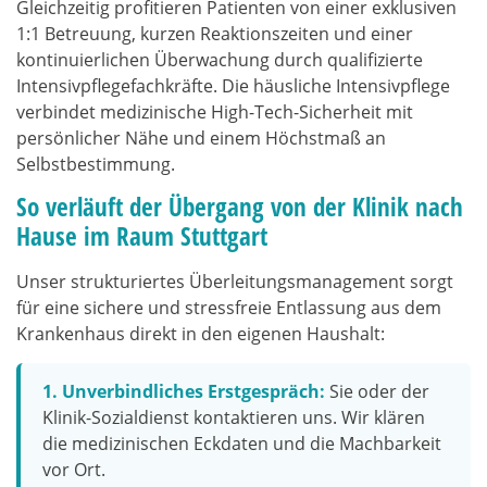
Gleichzeitig profitieren Patienten von einer exklusiven
1:1 Betreuung, kurzen Reaktionszeiten und einer
kontinuierlichen Überwachung durch qualifizierte
Intensivpflegefachkräfte. Die häusliche Intensivpflege
verbindet medizinische High-Tech-Sicherheit mit
persönlicher Nähe und einem Höchstmaß an
Selbstbestimmung.
So verläuft der Übergang von der Klinik nach
Hause im Raum Stuttgart
Unser strukturiertes Überleitungsmanagement sorgt
für eine sichere und stressfreie Entlassung aus dem
Krankenhaus direkt in den eigenen Haushalt:
1. Unverbindliches Erstgespräch:
Sie oder der
Klinik-Sozialdienst kontaktieren uns. Wir klären
die medizinischen Eckdaten und die Machbarkeit
vor Ort.