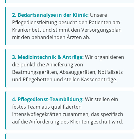
2. Bedarfsanalyse in der Klinik:
Unsere
Pflegedienstleitung besucht den Patienten am
Krankenbett und stimmt den Versorgungsplan
mit den behandelnden Ärzten ab.
3. Medizintechnik & Anträge:
Wir organisieren
die pünktliche Anlieferung von
Beatmungsgeräten, Absauggeräten, Notfallsets
und Pflegebetten und stellen Kassenanträge.
4. Pflegedienst-Teambildung:
Wir stellen ein
festes Team aus qualifizierten
Intensivpflegekräften zusammen, das spezifisch
auf die Anforderung des Klienten geschult wird.