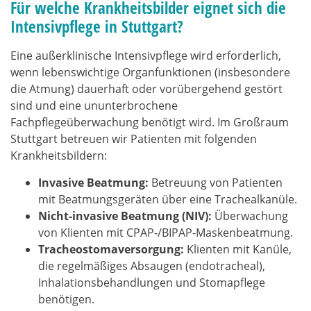
Für welche Krankheitsbilder eignet sich die
Intensivpflege in Stuttgart?
Eine außerklinische Intensivpflege wird erforderlich,
wenn lebenswichtige Organfunktionen (insbesondere
die Atmung) dauerhaft oder vorübergehend gestört
sind und eine ununterbrochene
Fachpflegeüberwachung benötigt wird. Im Großraum
Stuttgart betreuen wir Patienten mit folgenden
Krankheitsbildern:
Invasive Beatmung:
Betreuung von Patienten
mit Beatmungsgeräten über eine Trachealkanüle.
Nicht-invasive Beatmung (NIV):
Überwachung
von Klienten mit CPAP-/BIPAP-Maskenbeatmung.
Tracheostomaversorgung:
Klienten mit Kanüle,
die regelmäßiges Absaugen (endotracheal),
Inhalationsbehandlungen und Stomapflege
benötigen.