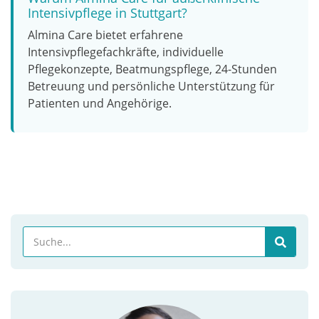
Intensivpflege in Stuttgart?
Almina Care bietet erfahrene
Intensivpflegefachkräfte, individuelle
Pflegekonzepte, Beatmungspflege, 24-Stunden
Betreuung und persönliche Unterstützung für
Patienten und Angehörige.