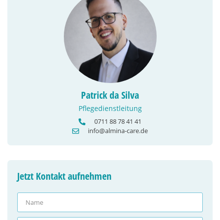
Patrick da Silva
Pflegedienstleitung
0711 88 78 41 41
info@almina-care.de
Jetzt Kontakt aufnehmen