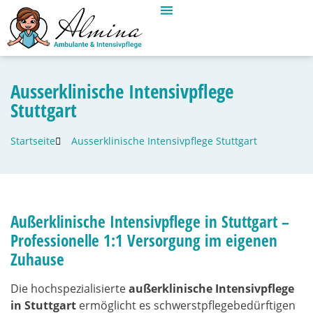
Ausserklinische Intensivpflege
Stuttgart
Startseite
Ausserklinische Intensivpflege Stuttgart
Außerklinische Intensivpflege in Stuttgart –
Professionelle 1:1 Versorgung im eigenen
Zuhause
Die hochspezialisierte
außerklinische Intensivpflege
in Stuttgart
ermöglicht es schwerstpflegebedürftigen