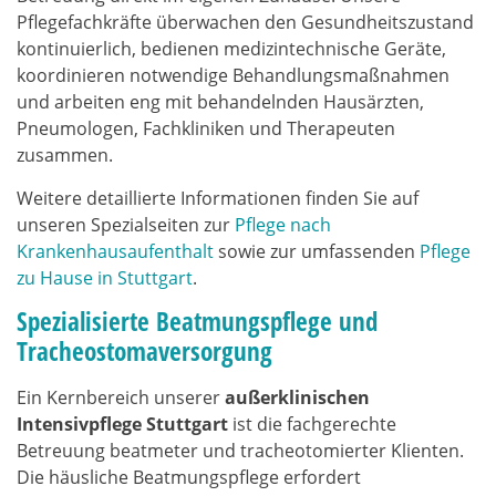
Pflegefachkräfte überwachen den Gesundheitszustand
kontinuierlich, bedienen medizintechnische Geräte,
koordinieren notwendige Behandlungsmaßnahmen
und arbeiten eng mit behandelnden Hausärzten,
Pneumologen, Fachkliniken und Therapeuten
zusammen.
Weitere detaillierte Informationen finden Sie auf
unseren Spezialseiten zur
Pflege nach
Krankenhausaufenthalt
sowie zur umfassenden
Pflege
zu Hause in Stuttgart
.
Spezialisierte Beatmungspflege und
Tracheostomaversorgung
Ein Kernbereich unserer
außerklinischen
Intensivpflege Stuttgart
ist die fachgerechte
Betreuung beatmeter und tracheotomierter Klienten.
Die häusliche Beatmungspflege erfordert