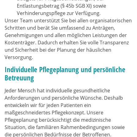
Entlastungsbetrag (§ 45b SGB XI) sowie
Verhinderungspflege zur Verfügung.
Unser Team unterstützt Sie bei allen organisatorischen
Schritten und berät Sie umfassend zu Anträgen,
Genehmigungen und allen möglichen Leistungen der
Kostenträger. Dadurch erhalten Sie volle Transparenz
und Sicherheit bei der Planung der häuslichen
Versorgung.
Individuelle Pflegeplanung und persönliche
Betreuung
Jeder Mensch hat individuelle gesundheitliche
Anforderungen und persönliche Wünsche. Deshalb
entwickeln wir für jeden Patienten ein
maßgeschneidertes Pflegekonzept. Unsere
Pflegeplanung berücksichtigt die medizinische
Situation, die familiären Rahmenbedingungen sowie
die persönlichen Bedürfnisse der Betroffenen.