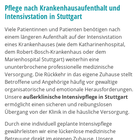
Pflege nach Krankenhausaufenthalt und
Intensivstation in Stuttgart
Viele Patientinnen und Patienten benötigen nach
einem längeren Aufenthalt auf der Intensivstation
eines Krankenhauses (wie dem Katharinenhospital,
dem Robert-Bosch-Krankenhaus oder dem
Marienhospital Stuttgart) weiterhin eine
ununterbrochene professionelle medizinische
Versorgung. Die Rückkehr in das eigene Zuhause stellt
Betroffene und Angehörige häufig vor gewaltige
organisatorische und emotionale Herausforderungen.
Unsere
außerklinische Intensivpflege in Stuttgart
ermöglicht einen sicheren und reibungslosen
Übergang von der Klinik in die häusliche Versorgung.
Durch eine individuell geplante Intensivpflege
gewährleisten wir eine lückenlose medizinische
Betreuung direkt im eigenen Zuhause. Unsere