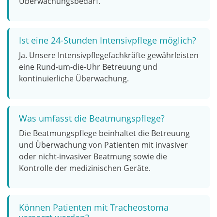
Überwachungsbedarf.
Ist eine 24-Stunden Intensivpflege möglich?
Ja. Unsere Intensivpflegefachkräfte gewährleisten
eine Rund-um-die-Uhr Betreuung und
kontinuierliche Überwachung.
Was umfasst die Beatmungspflege?
Die Beatmungspflege beinhaltet die Betreuung
und Überwachung von Patienten mit invasiver
oder nicht-invasiver Beatmung sowie die
Kontrolle der medizinischen Geräte.
Können Patienten mit Tracheostoma