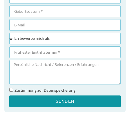
Zustimmung zur Datenspeicherung
SENDEN