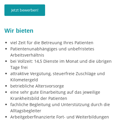
Jetzt bewerben!
Wir bieten
viel Zeit für die Betreuung Ihres Patienten
Patientenunabhängiges und unbefristetes
Arbeitsverhältnis
bei Vollzeit: 14,5 Dienste im Monat und die übrigen
Tage frei
attraktive Vergütung, steuerfreie Zuschläge und
Kilometergeld
betriebliche Altersvorsorge
eine sehr gute Einarbeitung auf das jeweilige
Krankheitsbild der Patienten
fachliche Begleitung und Unterstützung durch die
Alltagsbegleiter
Arbeitgeberfinanzierte Fort- und Weiterbildungen