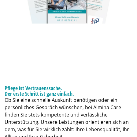
Pflege ist Vertrauenssache.
Der erste Schritt ist ganz einfach.
Ob Sie eine schnelle Auskunft benötigen oder ein
persönliches Gespräch wünschen, bei Almina Care
finden Sie stets kompetente und verlässliche
Unterstützung. Unsere Leistungen orientieren sich an
dem, was für Sie wirklich zählt: Ihre Lebensqualität, Ihr
Alltag und Ihre Sicherheit.