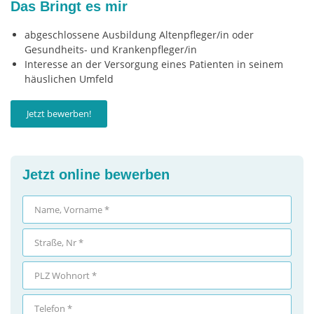
Das Bringt es mir
abgeschlossene Ausbildung Altenpfleger/in oder
Gesundheits- und Krankenpfleger/in
Interesse an der Versorgung eines Patienten in seinem
häuslichen Umfeld
Jetzt bewerben!
Jetzt online bewerben