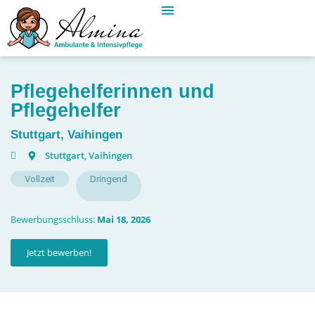
Pflegehelferinnen und
Pflegehelfer
Stuttgart, Vaihingen
Stuttgart, Vaihingen
Vollzeit
Dringend
Bewerbungsschluss:
Mai 18, 2026
Jetzt bewerben!