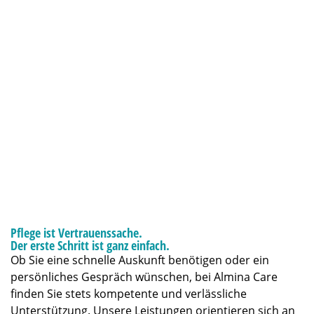
Pflege ist Vertrauenssache.
Der erste Schritt ist ganz einfach.
Ob Sie eine schnelle Auskunft benötigen oder ein
persönliches Gespräch wünschen, bei Almina Care
finden Sie stets kompetente und verlässliche
Unterstützung. Unsere Leistungen orientieren sich an