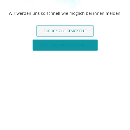
Wir werden uns so schnell wie möglich bei ihnen melden.
ZURÜCK ZUR STARTSEITE
JETZT KONTAKT AUFNEHMEN