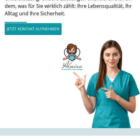
dem, was für Sie wirklich zählt: Ihre Lebensqualität, Ihr
Alltag und Ihre Sicherheit.
JETZT KONTAKT AUFNEHMEN