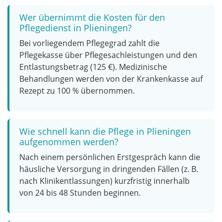
Wer übernimmt die Kosten für den
Pflegedienst in Plieningen?
Bei vorliegendem Pflegegrad zahlt die
Pflegekasse über Pflegesachleistungen und den
Entlastungsbetrag (125 €). Medizinische
Behandlungen werden von der Krankenkasse auf
Rezept zu 100 % übernommen.
Wie schnell kann die Pflege in Plieningen
aufgenommen werden?
Nach einem persönlichen Erstgespräch kann die
häusliche Versorgung in dringenden Fällen (z. B.
nach Klinikentlassungen) kurzfristig innerhalb
von 24 bis 48 Stunden beginnen.