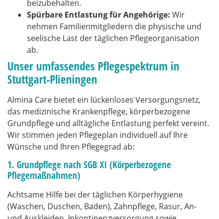
beizubehalten.
Spürbare Entlastung für Angehörige:
Wir
nehmen Familienmitgliedern die physische und
seelische Last der täglichen Pflegeorganisation
ab.
Unser umfassendes Pflegespektrum in
Stuttgart-Plieningen
Almina Care bietet ein lückenloses Versorgungsnetz,
das medizinische Krankenpflege, körperbezogene
Grundpflege und alltägliche Entlastung perfekt vereint.
Wir stimmen jeden Pflegeplan individuell auf Ihre
Wünsche und Ihren Pflegegrad ab:
1. Grundpflege nach SGB XI (Körperbezogene
Pflegemaßnahmen)
Achtsame Hilfe bei der täglichen Körperhygiene
(Waschen, Duschen, Baden), Zahnpflege, Rasur, An-
und Auskleiden, Inkontinenzversorgung sowie