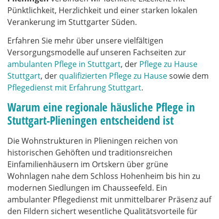
Pünktlichkeit, Herzlichkeit und einer starken lokalen
Verankerung im Stuttgarter Süden.
Erfahren Sie mehr über unsere vielfältigen
Versorgungsmodelle auf unseren Fachseiten zur
ambulanten Pflege in Stuttgart
, der
Pflege zu Hause
Stuttgart
, der
qualifizierten Pflege zu Hause
sowie dem
Pflegedienst mit Erfahrung Stuttgart
.
Warum eine regionale häusliche Pflege in
Stuttgart-Plieningen entscheidend ist
Die Wohnstrukturen in Plieningen reichen von
historischen Gehöften und traditionsreichen
Einfamilienhäusern im Ortskern über grüne
Wohnlagen nahe dem Schloss Hohenheim bis hin zu
modernen Siedlungen im Chausseefeld. Ein
ambulanter Pflegedienst mit unmittelbarer Präsenz auf
den Fildern sichert wesentliche Qualitätsvorteile für