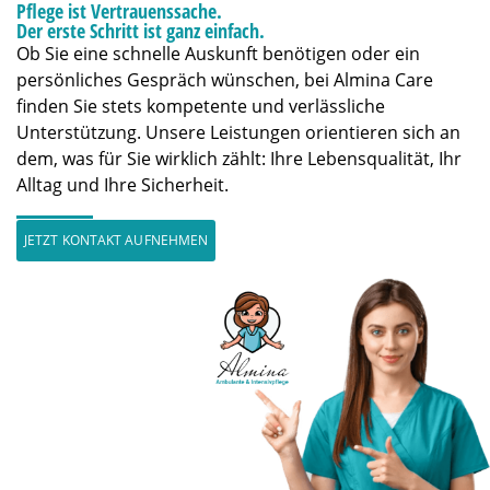
Pflege ist Vertrauenssache.
Der erste Schritt ist ganz einfach.
Ob Sie eine schnelle Auskunft benötigen oder ein
persönliches Gespräch wünschen, bei Almina Care
finden Sie stets kompetente und verlässliche
Unterstützung. Unsere Leistungen orientieren sich an
dem, was für Sie wirklich zählt: Ihre Lebensqualität, Ihr
Alltag und Ihre Sicherheit.
JETZT KONTAKT AUFNEHMEN