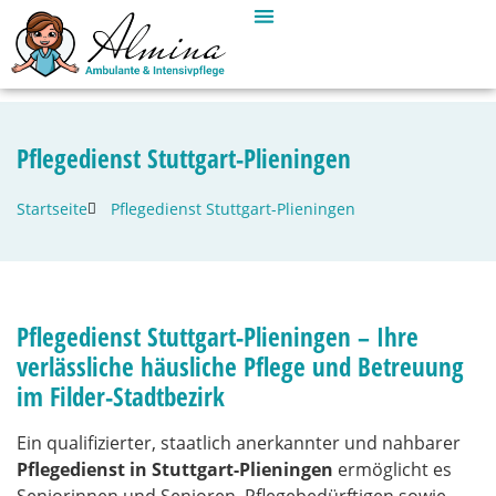
Pflegedienst Stuttgart-Plieningen
Startseite
Pflegedienst Stuttgart-Plieningen
Pflegedienst Stuttgart-Plieningen – Ihre
verlässliche häusliche Pflege und Betreuung
im Filder-Stadtbezirk
Ein qualifizierter, staatlich anerkannter und nahbarer
Pflegedienst in Stuttgart-Plieningen
ermöglicht es