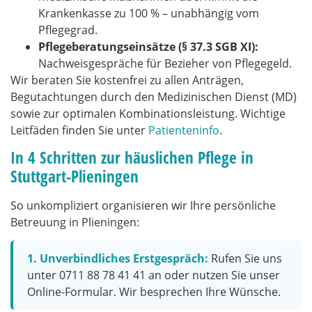
Krankenkasse zu 100 % – unabhängig vom
Pflegegrad.
Pflegeberatungseinsätze (§ 37.3 SGB XI):
Nachweisgespräche für Bezieher von Pflegegeld.
Wir beraten Sie kostenfrei zu allen Anträgen,
Begutachtungen durch den Medizinischen Dienst (MD)
sowie zur optimalen Kombinationsleistung. Wichtige
Leitfäden finden Sie unter
Patienteninfo
.
In 4 Schritten zur häuslichen Pflege in
Stuttgart-Plieningen
So unkompliziert organisieren wir Ihre persönliche
Betreuung in Plieningen:
1. Unverbindliches Erstgespräch:
Rufen Sie uns
unter 0711 88 78 41 41 an oder nutzen Sie unser
Online-Formular. Wir besprechen Ihre Wünsche.