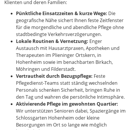
Klienten und deren Familien:
Pünktliche Einsatzzeiten & kurze Wege:
Die
geografische Nähe sichert Ihnen feste Zeitfenster
für die morgendliche und abendliche Pflege ohne
stadtbedingte Verkehrsverzögerungen.
Lokale Routinen & Vernetzung:
Enger
Austausch mit Hausarztpraxen, Apotheken und
Therapeuten im Plieninger Ortskern, in
Hohenheim sowie im benachbarten Birkach,
Möhringen und Filderstadt.
Vertrautheit durch Bezugspflege:
Feste
Pflegedienst-Teams statt ständig wechselnden
Personals schenken Sicherheit, bringen Ruhe in
den Tag und wahren die persönliche Intimsphäre.
Aktivierende Pflege im gewohnten Quartier:
Wir unterstützen Senioren dabei, Spaziergänge im
Schlossgarten Hohenheim oder kleine
Besorgungen im Ort so lange wie möglich