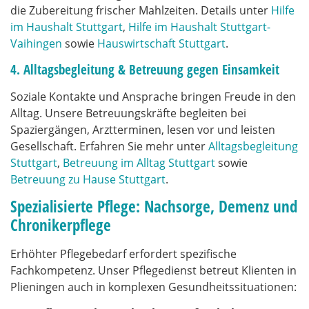
die Zubereitung frischer Mahlzeiten. Details unter
Hilfe
im Haushalt Stuttgart
,
Hilfe im Haushalt Stuttgart-
Vaihingen
sowie
Hauswirtschaft Stuttgart
.
4. Alltagsbegleitung & Betreuung gegen Einsamkeit
Soziale Kontakte und Ansprache bringen Freude in den
Alltag. Unsere Betreuungskräfte begleiten bei
Spaziergängen, Arztterminen, lesen vor und leisten
Gesellschaft. Erfahren Sie mehr unter
Alltagsbegleitung
Stuttgart
,
Betreuung im Alltag Stuttgart
sowie
Betreuung zu Hause Stuttgart
.
Spezialisierte Pflege: Nachsorge, Demenz und
Chronikerpflege
Erhöhter Pflegebedarf erfordert spezifische
Fachkompetenz. Unser Pflegedienst betreut Klienten in
Plieningen auch in komplexen Gesundheitssituationen: