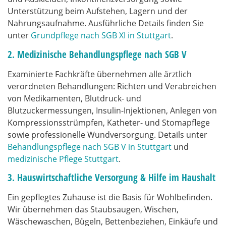
Unterstützung beim Aufstehen, Lagern und der
Nahrungsaufnahme. Ausführliche Details finden Sie
unter
Grundpflege nach SGB XI in Stuttgart
.
2. Medizinische Behandlungspflege nach SGB V
Examinierte Fachkräfte übernehmen alle ärztlich
verordneten Behandlungen: Richten und Verabreichen
von Medikamenten, Blutdruck- und
Blutzuckermessungen, Insulin-Injektionen, Anlegen von
Kompressionsstrümpfen, Katheter- und Stomapflege
sowie professionelle Wundversorgung. Details unter
Behandlungspflege nach SGB V in Stuttgart
und
medizinische Pflege Stuttgart
.
3. Hauswirtschaftliche Versorgung & Hilfe im Haushalt
Ein gepflegtes Zuhause ist die Basis für Wohlbefinden.
Wir übernehmen das Staubsaugen, Wischen,
Wäschewaschen, Bügeln, Bettenbeziehen, Einkäufe und