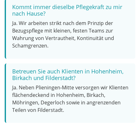
Kommt immer dieselbe Pflegekraft zu mir
nach Hause?
Ja. Wir arbeiten strikt nach dem Prinzip der
Bezugspflege mit kleinen, festen Teams zur
Wahrung von Vertrautheit, Kontinuität und
Schamgrenzen.
Betreuen Sie auch Klienten in Hohenheim,
Birkach und Filderstadt?
Ja. Neben Plieningen-Mitte versorgen wir Klienten
flächendeckend in Hohenheim, Birkach,
Möhringen, Degerloch sowie in angrenzenden
Teilen von Filderstadt.