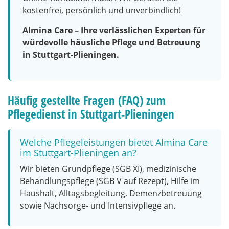
kostenfrei, persönlich und unverbindlich!
Almina Care – Ihre verlässlichen Experten für
würdevolle häusliche Pflege und Betreuung
in Stuttgart-Plieningen.
Häufig gestellte Fragen (FAQ) zum
Pflegedienst in Stuttgart-Plieningen
Welche Pflegeleistungen bietet Almina Care
im Stuttgart-Plieningen an?
Wir bieten Grundpflege (SGB XI), medizinische
Behandlungspflege (SGB V auf Rezept), Hilfe im
Haushalt, Alltagsbegleitung, Demenzbetreuung
sowie Nachsorge- und Intensivpflege an.