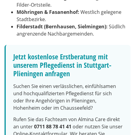
Filder-Ortsteile.
Möhringen & Fasanenhof:
Westlich gelegene
Stadtbezirke.
Filderstadt (Bernhausen, Sielmingen):
Südlich
angrenzende Nachbargemeinden.
Jetzt kostenlose Erstberatung mit
unserem Pflegedienst in Stuttgart-
Plieningen anfragen
Suchen Sie einen verlässlichen, einfühlsamen
und hochqualifizierten Pflegedienst für sich
oder Ihre Angehörigen in Plieningen,
Hohenheim oder im Chausseefeld?
Rufen Sie das Fachteam von Almina Care direkt
an unter
0711 88 78 41 41
oder nutzen Sie unser
Online-Kontaktformular. Wir beraten Sie