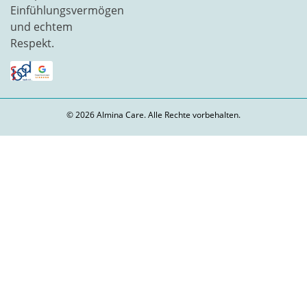
Einfühlungsvermögen
und echtem
Respekt.
© 2026 Almina Care. Alle Rechte vorbehalten.