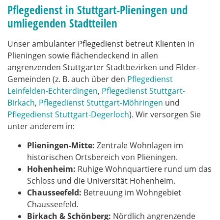
Pflegedienst in Stuttgart-Plieningen und
umliegenden Stadtteilen
Unser ambulanter Pflegedienst betreut Klienten in
Plieningen sowie flächendeckend in allen
angrenzenden Stuttgarter Stadtbezirken und Filder-
Gemeinden (z. B. auch über den
Pflegedienst
Leinfelden-Echterdingen
,
Pflegedienst Stuttgart-
Birkach
,
Pflegedienst Stuttgart-Möhringen
und
Pflegedienst Stuttgart-Degerloch
). Wir versorgen Sie
unter anderem in:
Plieningen-Mitte:
Zentrale Wohnlagen im
historischen Ortsbereich von Plieningen.
Hohenheim:
Ruhige Wohnquartiere rund um das
Schloss und die Universität Hohenheim.
Chausseefeld:
Betreuung im Wohngebiet
Chausseefeld.
Birkach & Schönberg:
Nördlich angrenzende