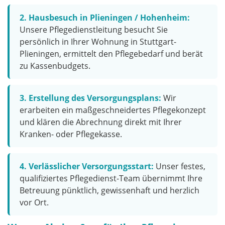
2. Hausbesuch in Plieningen / Hohenheim:
Unsere Pflegedienstleitung besucht Sie
persönlich in Ihrer Wohnung in Stuttgart-
Plieningen, ermittelt den Pflegebedarf und berät
zu Kassenbudgets.
3. Erstellung des Versorgungsplans:
Wir
erarbeiten ein maßgeschneidertes Pflegekonzept
und klären die Abrechnung direkt mit Ihrer
Kranken- oder Pflegekasse.
4. Verlässlicher Versorgungsstart:
Unser festes,
qualifiziertes Pflegedienst-Team übernimmt Ihre
Betreuung pünktlich, gewissenhaft und herzlich
vor Ort.