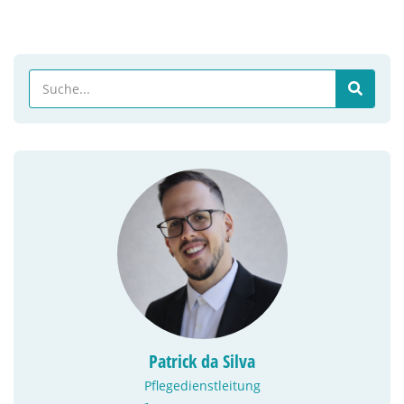
Patrick da Silva
Pflegedienstleitung