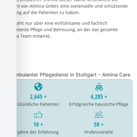
Absicht von Almina GmbH, eine seelenvolle und schützende
Wirkung auf die Patienten zu haben.
Dies geht nur über eine einfühlsame und fachlich
kompetente Pflege und Betreuung, an der das gesamte
Almina Team mitwirkt.
2,645 +
4,285 +
Glückliche Patienten
Erfolgreiche häusliche Pflege
10 +
50 +
Jahre der Erfahrung
Professionelle