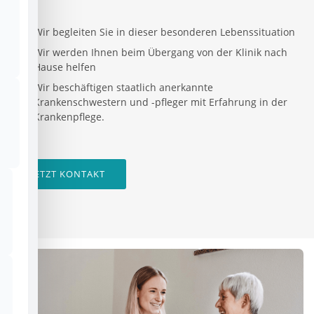
Wir begleiten Sie in dieser besonderen Lebenssituation
Wir werden Ihnen beim Übergang von der Klinik nach
Hause helfen
Wir beschäftigen staatlich anerkannte
Krankenschwestern und -pfleger mit Erfahrung in der
Krankenpflege.
JETZT KONTAKT